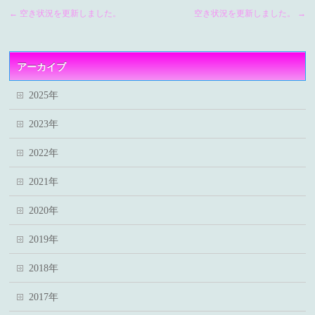
←
空き状況を更新しました。
空き状況を更新しました。
→
アーカイブ
2025年
2023年
2022年
2021年
2020年
2019年
2018年
2017年