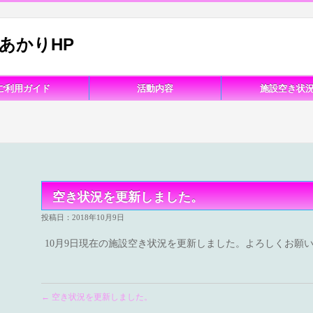
あかりHP
ご利用ガイド
活動内容
施設空き状
空き状況を更新しました。
投稿日：2018年10月9日
10月9日現在の施設空き状況を更新しました。よろしくお願
←
空き状況を更新しました。