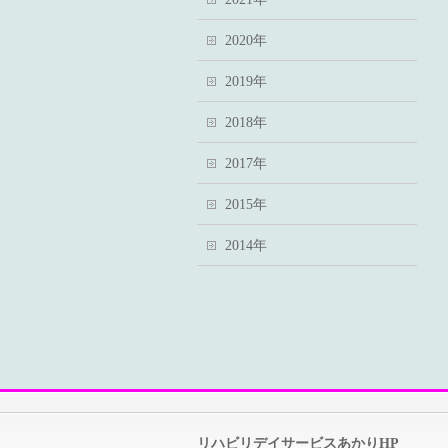
2020年
2019年
2018年
2017年
2015年
2014年
リハビリデイサービスあかりHP